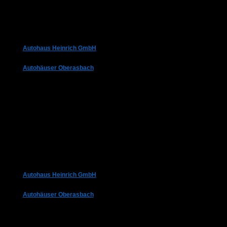
Autohaus Heinrich GmbH
Autohäuser Oberasbach
Autohaus Heinrich GmbH
Autohäuser Oberasbach