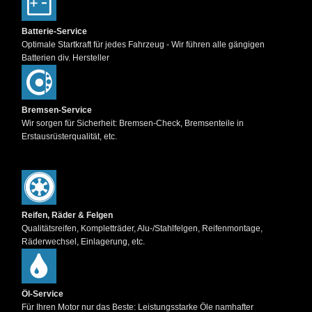
Batterie-Service
Optimale Startkraft für jedes Fahrzeug - Wir führen alle gängigen
Batterien div. Hersteller
Bremsen-Service
Wir sorgen für Sicherheit: Bremsen-Check, Bremsenteile in
Erstausrüsterqualität, etc.
Reifen, Räder & Felgen
Qualitätsreifen, Kompletträder, Alu-/Stahlfelgen, Reifenmontage,
Räderwechsel, Einlagerung, etc.
Öl-Service
Für Ihren Motor nur das Beste: Leistungsstarke Öle namhafter