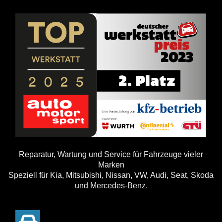
Reparatur, Wartung und Service für Fahrzeuge vieler
Marken
Speziell für Kia, Mitsubishi, Nissan, VW, Audi, Seat, Skoda
und Mercedes-Benz.