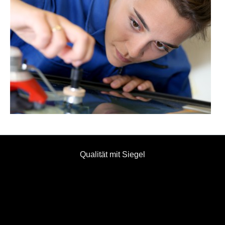
Qualität mit Siegel