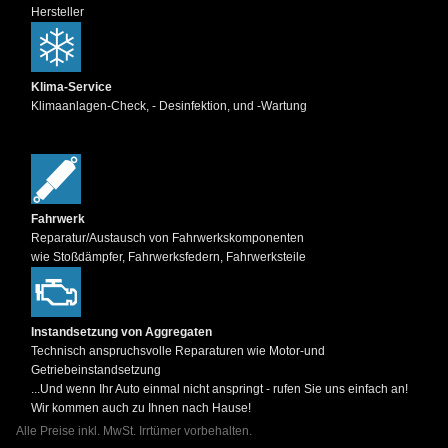
Hersteller
Klima-Service
Klimaanlagen-Check, - Desinfektion, und -Wartung
Fahrwerk
Reparatur/Austausch von Fahrwerkskomponenten
wie Stoßdämpfer, Fahrwerksfedern, Fahrwerksteile
Instandsetzung von Aggregaten
Technisch anspruchsvolle Reparaturen wie Motor-und
Getriebeinstandsetzung
...Und wenn Ihr Auto einmal nicht anspringt - rufen Sie uns einfach an!
Wir kommen auch zu Ihnen nach Hause!
Alle Preise inkl. MwSt. Irrtümer vorbehalten.