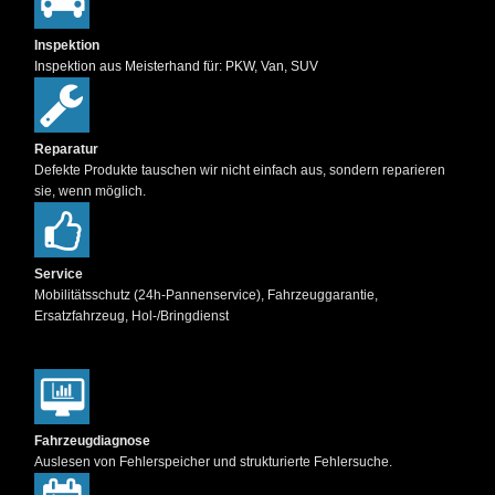
Inspektion
Inspektion aus Meisterhand für: PKW, Van, SUV
Reparatur
Defekte Produkte tauschen wir nicht einfach aus, sondern reparieren
sie, wenn möglich.
Service
Mobilitätsschutz (24h-Pannenservice), Fahrzeuggarantie,
Ersatzfahrzeug, Hol-/Bringdienst
Fahrzeugdiagnose
Auslesen von Fehlerspeicher und strukturierte Fehlersuche.