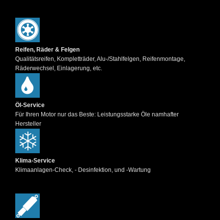
Reifen, Räder & Felgen
Qualitätsreifen, Kompletträder, Alu-/Stahlfelgen, Reifenmontage,
Räderwechsel, Einlagerung, etc.
Öl-Service
Für Ihren Motor nur das Beste: Leistungsstarke Öle namhafter
Hersteller
Klima-Service
Klimaanlagen-Check, - Desinfektion, und -Wartung