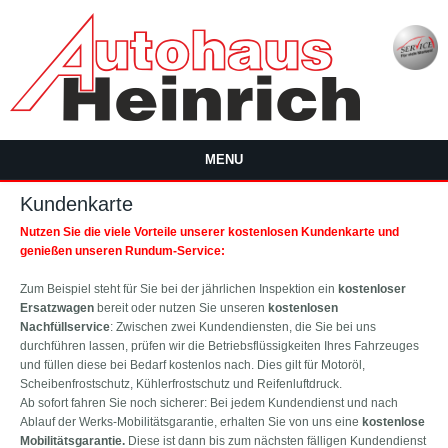
Direkt zum Inhalt
MENU
Kundenkarte
Nutzen Sie die viele Vorteile unserer kostenlosen Kundenkarte und
genießen unseren Rundum-Service:
Zum Beispiel steht für Sie bei der jährlichen Inspektion ein
kostenloser
Ersatzwagen
bereit oder nutzen Sie unseren
kostenlosen
Nachfüllservice
: Zwischen zwei Kundendiensten, die Sie bei uns
durchführen lassen, prüfen wir die Betriebsflüssigkeiten Ihres Fahrzeuges
und füllen diese bei Bedarf kostenlos nach. Dies gilt für Motoröl,
Scheibenfrostschutz, Kühlerfrostschutz und Reifenluftdruck.
Ab sofort fahren Sie noch sicherer: Bei jedem Kundendienst und nach
Ablauf der Werks-Mobilitätsgarantie, erhalten Sie von uns eine
kostenlose
Mobilitätsgarantie.
Diese ist dann bis zum nächsten fälligen Kundendienst