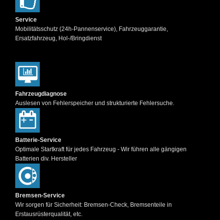
Service
Mobilitätsschutz (24h-Pannenservice), Fahrzeuggarantie,
Ersatzfahrzeug, Hol-/Bringdienst
Fahrzeugdiagnose
Auslesen von Fehlerspeicher und strukturierte Fehlersuche.
Batterie-Service
Optimale Startkraft für jedes Fahrzeug - Wir führen alle gängigen
Batterien div. Hersteller
Bremsen-Service
Wir sorgen für Sicherheit: Bremsen-Check, Bremsenteile in
Erstausrüsterqualität, etc.