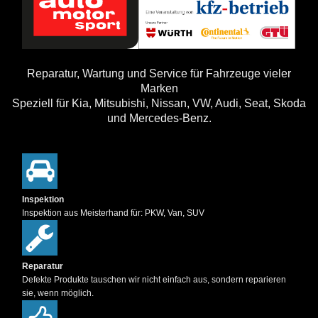
Reparatur, Wartung und Service für Fahrzeuge vieler
Marken
Speziell für Kia, Mitsubishi, Nissan, VW, Audi, Seat, Skoda
und Mercedes-Benz.
Inspektion
Inspektion aus Meisterhand für: PKW, Van, SUV
Reparatur
Defekte Produkte tauschen wir nicht einfach aus, sondern reparieren
sie, wenn möglich.