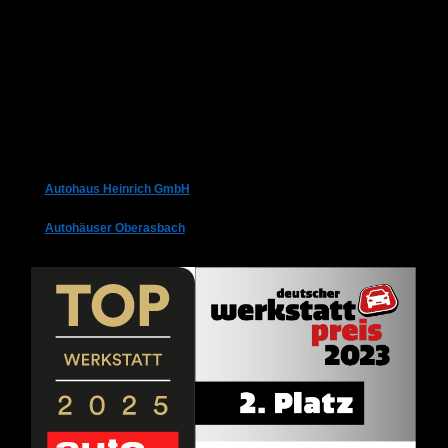
Autohaus Heinrich GmbH
Autohäuser Oberasbach