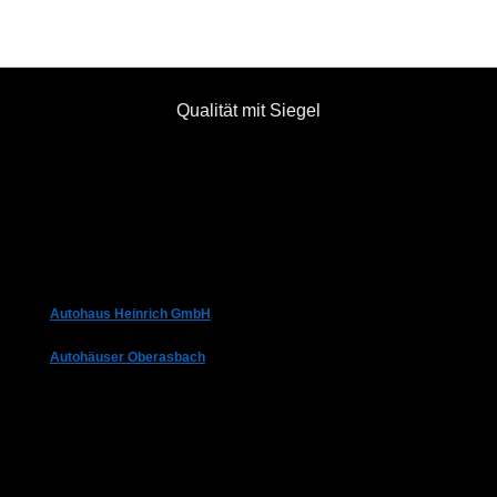
Qualität mit Siegel
Autohaus Heinrich GmbH
Autohäuser Oberasbach